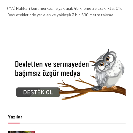
(MA) Hakkari kent merkezine yaklaşık 45 kilometre uzaklıkta, Cîlo
Dağı eteklerinde yer alan ve yaklaşık 3 bin 500 metre rakıma…
Yazılar