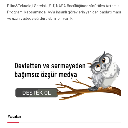
Bilim&Teknoloji Servisi, (SH) NASA öncülüğünde yürütülen Artemis
Programı kapsamında, Ay’a insanlı görevlerin yeniden başlatılması
ve uzun vadede sürdürülebilir bir varlık…
Yazılar