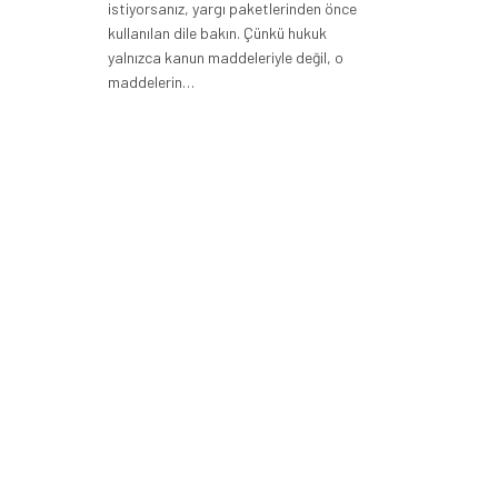
istiyorsanız, yargı paketlerinden önce
kullanılan dile bakın. Çünkü hukuk
yalnızca kanun maddeleriyle değil, o
maddelerin…