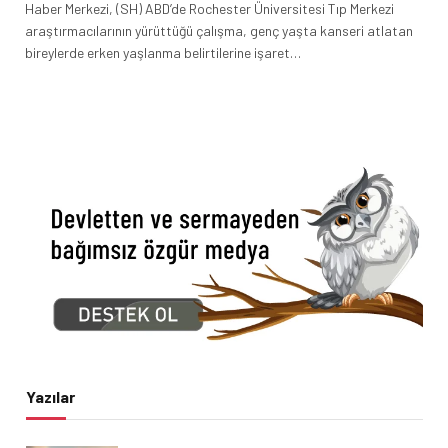
Haber Merkezi, (SH) ABD’de Rochester Üniversitesi Tıp Merkezi
araştırmacılarının yürüttüğü çalışma, genç yaşta kanseri atlatan
bireylerde erken yaşlanma belirtilerine işaret…
Yazılar