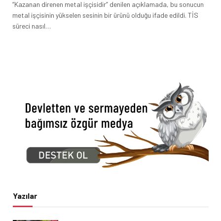
“Kazanan direnen metal işçisidir” denilen açıklamada, bu sonucun
metal işçisinin yükselen sesinin bir ürünü olduğu ifade edildi. TİS
süreci nasıl…
Yazılar