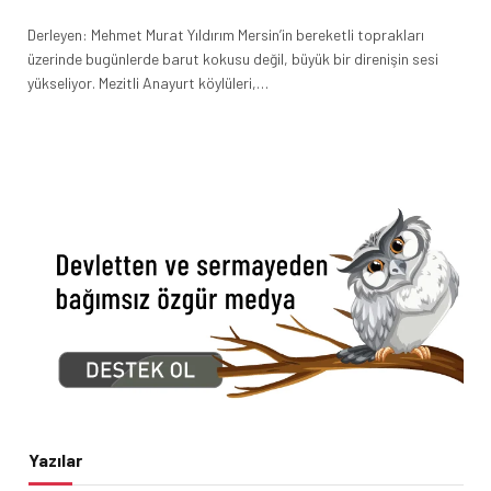
Derleyen: Mehmet Murat Yıldırım Mersin’in bereketli toprakları
üzerinde bugünlerde barut kokusu değil, büyük bir direnişin sesi
yükseliyor. Mezitli Anayurt köylüleri,…
Yazılar