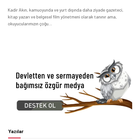
Kadir Akın, kamuoyunda ve yurt dışında daha ziyade gazeteci,
kitap yazarı ve belgesel film yönetmeni olarak tanınır ama,
okuyucularımızın çoğu…
Yazılar