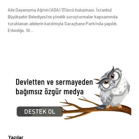
Aile Dayanışma Ağı’nın (ADA) 13’üncü buluşması, İstanbul
Büyükşehir Belediyesi’ne yönelik soruşturmalar kapsamında
tutuklanan ailelerin katılımıyla Saraçhane Parkı’nda yapıldı.
Etkinliğe, 19…
Yazılar