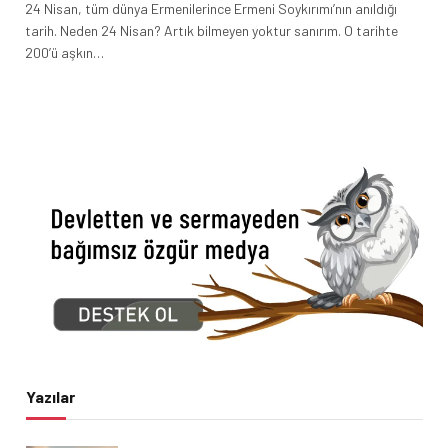
24 Nisan, tüm dünya Ermenilerince Ermeni Soykırımı’nın anıldığı
tarih. Neden 24 Nisan? Artık bilmeyen yoktur sanırım. O tarihte
200’ü aşkın…
Yazılar