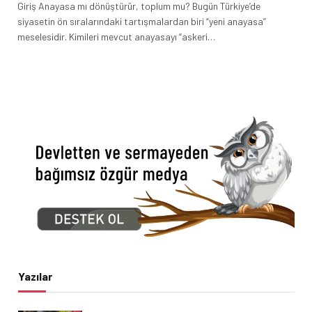
Giriş Anayasa mı dönüştürür, toplum mu? Bugün Türkiye’de
siyasetin ön sıralarındaki tartışmalardan biri “yeni anayasa”
meselesidir. Kimileri mevcut anayasayı “askeri…
Yazılar