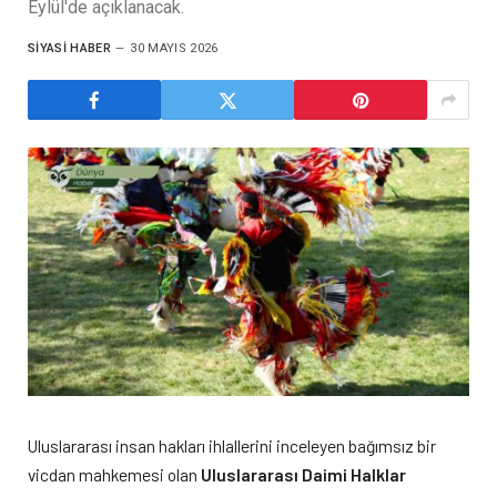
Eylül'de açıklanacak.
SIYASI HABER
30 MAYIS 2026
Uluslararası insan hakları ihlallerini inceleyen bağımsız bir
vicdan mahkemesi olan
Uluslararası Daimi Halklar