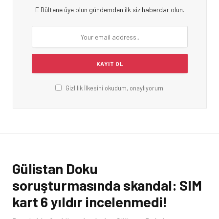
E Bültene üye olun gündemden ilk siz haberdar olun.
Gizlilik İlkesini okudum, onaylıyorum.
Gülistan Doku
soruşturmasında skandal: SIM
kart 6 yıldır incelenmedi!