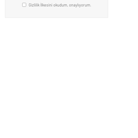
Gizlilik İlkesini okudum, onaylıyorum.