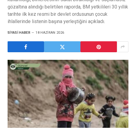
gözaltına alındığı belirtilen raporda, BM yetkilileri 30 yıllık
tarihte ilk kez resmi bir devlet ordusunun çocuk
ihlallerinde listenin başına yerleştiğini açıkladı.
SIYASI HABER
18 HAZIRAN 2026