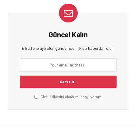
Güncel Kalın
E Bültene üye olun gündemden ilk siz haberdar olun.
Gizlilik İlkesini okudum, onaylıyorum.