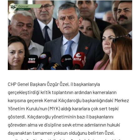
CHP Genel Başkanı Özgür Özel, il başkanlarıyla
gerçekleştirdiği kritik toplantının ardından kameraların
karşısına geçerek Kemal Kılıçdaroğlu başkanlığındaki Merkez
Yönetim Kurulu’nun (MYK) aldığı kararlara çok sert tepki
gösterdi. Kılıçdaroğlu yönetiminin bazı il başkanlarını
görevden alma ve disipline sevk etme adımlarının hukuki
dayanaktan tamamen yoksun olduğunu belirten Özel,