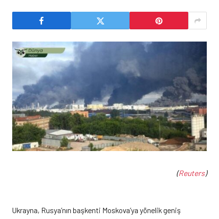
(
Reuters
)
Ukrayna, Rusya’nın başkenti Moskova’ya yönelik geniş