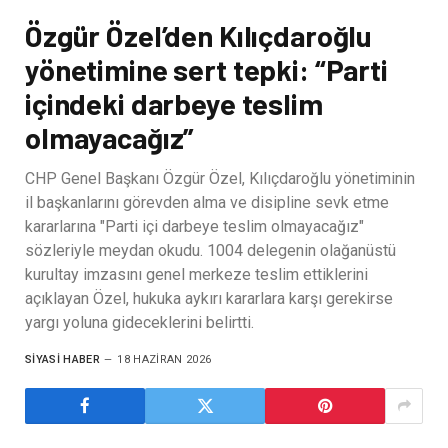
Özgür Özel’den Kılıçdaroğlu
yönetimine sert tepki: “Parti
içindeki darbeye teslim
olmayacağız”
CHP Genel Başkanı Özgür Özel, Kılıçdaroğlu yönetiminin
il başkanlarını görevden alma ve disipline sevk etme
kararlarına "Parti içi darbeye teslim olmayacağız"
sözleriyle meydan okudu. 1004 delegenin olağanüstü
kurultay imzasını genel merkeze teslim ettiklerini
açıklayan Özel, hukuka aykırı kararlara karşı gerekirse
yargı yoluna gideceklerini belirtti.
SIYASI HABER
18 HAZIRAN 2026