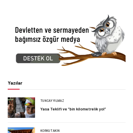
Yazılar
TUNCAY YILMAZ
Yasa Teklifi ve “bin kilometrelik yol”
KORKUT AKIN