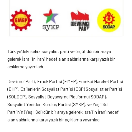
Türkiye’deki sekiz sosyalist parti ve örgüt dün bir araya
gelerek İsrail’in İran’ı hedef alan saldırılarına karşı yazılı bir
açıklama yayımladı.
Devrimci Parti, Emek Partisi (EMEP),Emekçi Hareket Partisi
(EHP), Ezilenlerin Sosyalist Partisi (ESP) Sosyalistler Partisi
(SOLDEP), Sosyalist Dayanışma Platformu (SODAP),
Sosyalist Yeniden Kuruluş Partisi (SYKP), ve Yeşil Sol
Parti’nin (Yeşil Sol) dün bir araya gelerek İsrail’in İran’ı hedef
alan saldırılarına karşı yazılı bir açıklama yayımladı.