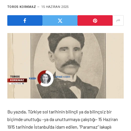
TOROS KORKMAZ
15 HAZIRAN 2025
Bu yazıda, Türkiye sol tarihinin bilinçli ya da bilinçsiz bir
biçimde unuttuğu –ya da unutturmaya çalıştığı– 15 Haziran
1915 tarihinde İstanbul’da idam edilen, “Paramaz” lakaplı