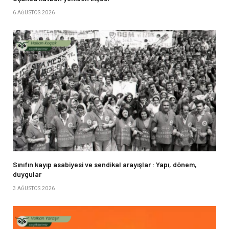
6 AĞUSTOS 2026
Sınıfın kayıp asabiyesi ve sendikal arayışlar : Yapı, dönem,
duygular
3 AĞUSTOS 2026