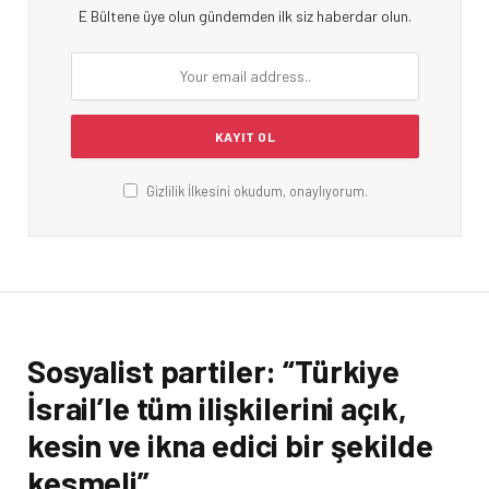
E Bültene üye olun gündemden ilk siz haberdar olun.
Gizlilik İlkesini okudum, onaylıyorum.
Sosyalist partiler: “Türkiye
İsrail’le tüm ilişkilerini açık,
kesin ve ikna edici bir şekilde
kesmeli”