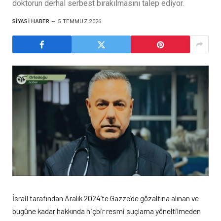
doktorun derhal serbest bırakılmasını talep ediyor.
SIYASI HABER
5 TEMMUZ 2026
İsrail tarafından Aralık 2024’te Gazze’de gözaltına alınan ve
bugüne kadar hakkında hiçbir resmi suçlama yöneltilmeden