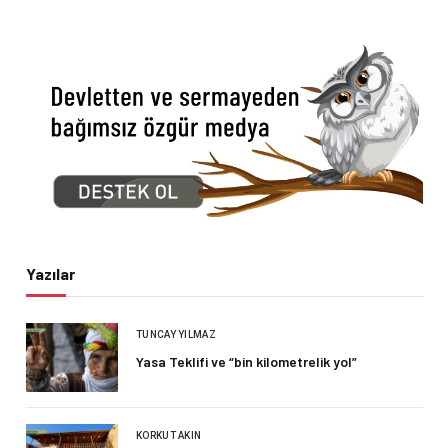
Yazılar
TUNCAY YILMAZ
Yasa Teklifi ve “bin kilometrelik yol”
KORKUT AKIN