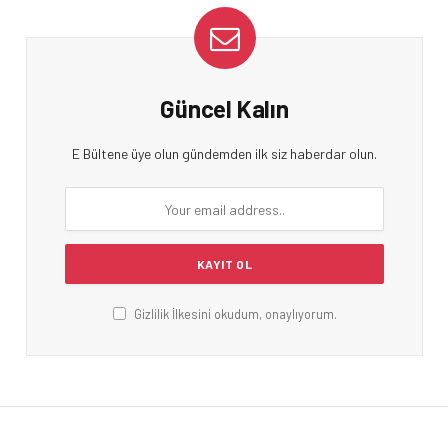
Güncel Kalın
E Bültene üye olun gündemden ilk siz haberdar olun.
Gizlilik İlkesini okudum, onaylıyorum.