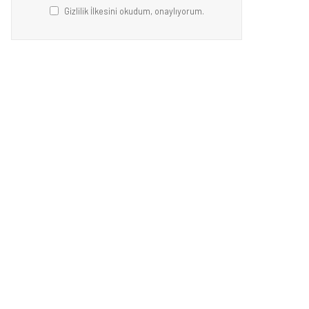
Gizlilik İlkesini okudum, onaylıyorum.