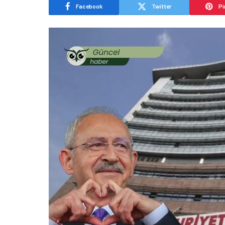
Facebook
Twitter
Pi