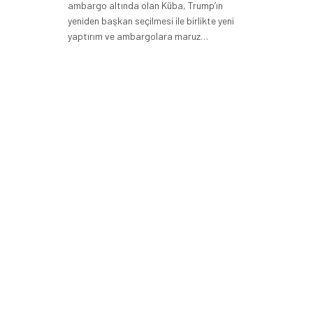
ambargo altında olan Küba, Trump’ın
yeniden başkan seçilmesi ile birlikte yeni
yaptırım ve ambargolara maruz…