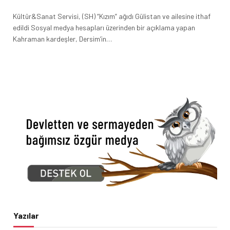
Kültür&Sanat Servisi, (SH) “Kızım” ağıdı Gülistan ve ailesine ithaf
edildi Sosyal medya hesapları üzerinden bir açıklama yapan
Kahraman kardeşler, Dersim’in…
Yazılar