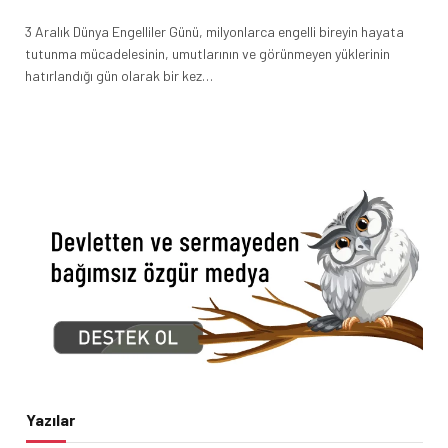
3 Aralık Dünya Engelliler Günü, milyonlarca engelli bireyin hayata
tutunma mücadelesinin, umutlarının ve görünmeyen yüklerinin
hatırlandığı gün olarak bir kez…
Yazılar