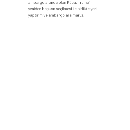
ambargo altında olan Küba, Trump’ın
yeniden başkan seçilmesi ile birlikte yeni
yaptırım ve ambargolara maruz…