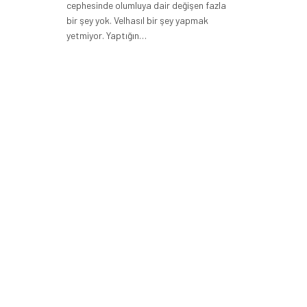
cephesinde olumluya dair değişen fazla
bir şey yok. Velhasıl bir şey yapmak
yetmiyor. Yaptığın…