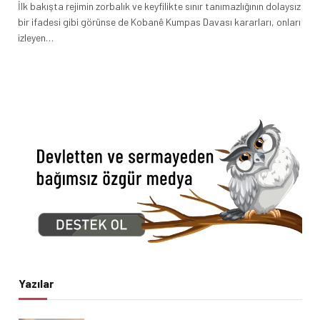
İlk bakışta rejimin zorbalık ve keyfilikte sınır tanımazlığının dolaysız
bir ifadesi gibi görünse de Kobanê Kumpas Davası kararları, onları
izleyen…
Yazılar