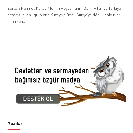
Editör: Mehmet Murat Yıldırım Heyet Tahrir Şam (HTŞ) ve Türkiye
destekli silahlı grupların Kuzey ve Doğu Suriye’ye dönük saldırıları
sürerken,…
Yazılar