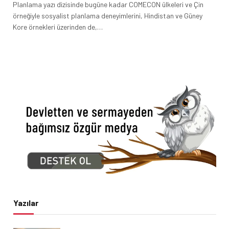
Planlama yazı dizisinde bugüne kadar COMECON ülkeleri ve Çin
örneğiyle sosyalist planlama deneyimlerini, Hindistan ve Güney
Kore örnekleri üzerinden de,…
Yazılar