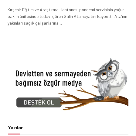
Kırşehir Eğitim ve Araştırma Hastanesi pandemi servisinin yoğun
bakım ünitesinde tedavi gören Salih Ata hayatını kaybetti. Ata’nın
yakınları sağlık çalışanlarına…
Yazılar