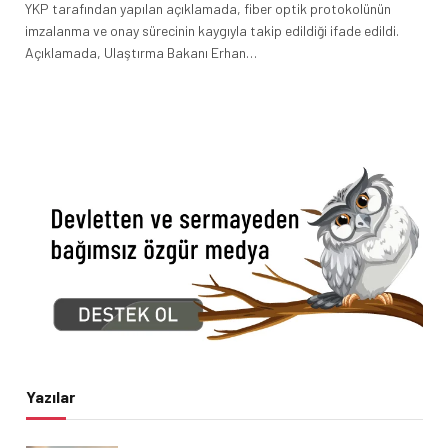
YKP tarafından yapılan açıklamada, fiber optik protokolünün
imzalanma ve onay sürecinin kaygıyla takip edildiği ifade edildi.
Açıklamada, Ulaştırma Bakanı Erhan…
Yazılar