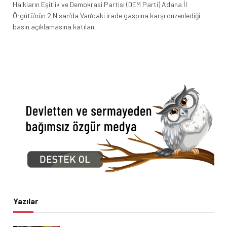
Halkların Eşitlik ve Demokrasi Partisi (DEM Parti) Adana İl
Örgütü’nün 2 Nisan’da Van’daki irade gaspına karşı düzenlediği
basın açıklamasına katılan…
Yazılar