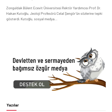
Zonguldak Bülent Ecevit Üniversitesi Rektör Yardımcısı Prof. Dr.
Hakan Kutoğlu, Jeoloji Profesörü Celal Şengör’ün sözlerine tepki
gösterdi. Kutoğlu, sosyal medya…
Yazılar