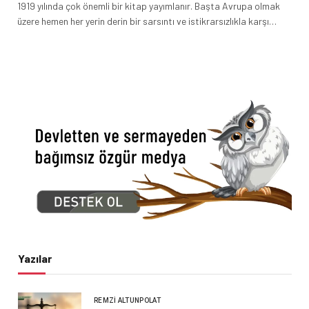
1919 yılında çok önemli bir kitap yayımlanır. Başta Avrupa olmak
üzere hemen her yerin derin bir sarsıntı ve istikrarsızlıkla karşı…
Yazılar
REMZI ALTUNPOLAT