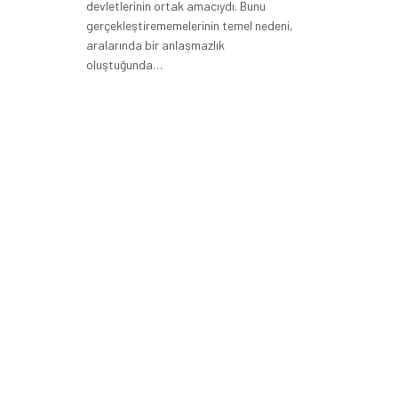
devletlerinin ortak amacıydı. Bunu
gerçekleştirememelerinin temel nedeni,
aralarında bir anlaşmazlık
oluştuğunda…