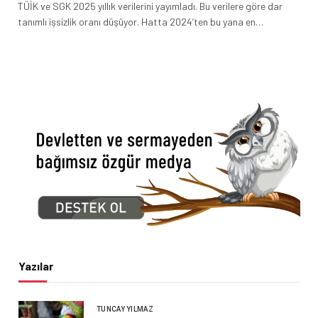
TÜİK ve SGK 2025 yıllık verilerini yayımladı. Bu verilere göre dar
tanımlı işsizlik oranı düşüyor. Hatta 2024’ten bu yana en…
Yazılar
TUNCAY YILMAZ