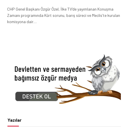
CHP Genel Başkanı Özgür Özel, İlke TV’de yayımlanan Konuşma
Zamanı programında Kürt sorunu, barış süreci ve Meclis’te kurulan
komisyona dair…
Yazılar