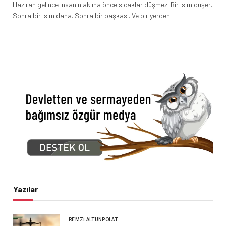
Haziran gelince insanın aklına önce sıcaklar düşmez. Bir isim düşer.
Sonra bir isim daha. Sonra bir başkası. Ve bir yerden…
Yazılar
REMZI ALTUNPOLAT