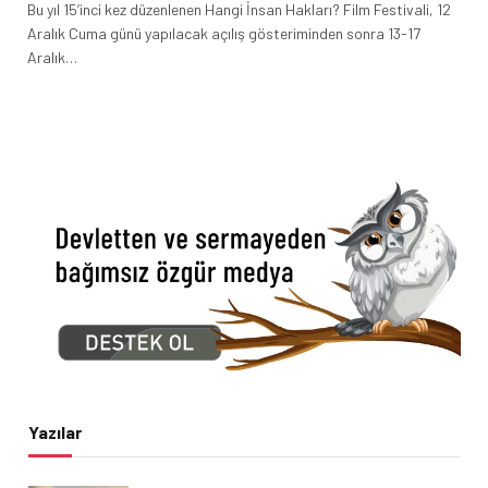
Bu yıl 15’inci kez düzenlenen Hangi İnsan Hakları? Film Festivali, 12
Aralık Cuma günü yapılacak açılış gösteriminden sonra 13-17
Aralık…
Yazılar