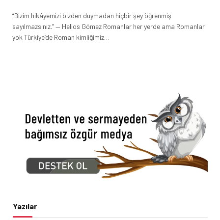
“Bizim hikâyemizi bizden duymadan hiçbir şey öğrenmiş
sayılmazsınız.” — Helios Gómez Romanlar her yerde ama Romanlar
yok Türkiye’de Roman kimliğimiz…
Yazılar