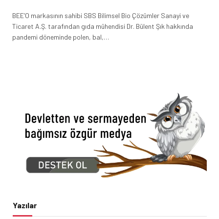
BEE’O markasının sahibi SBS Bilimsel Bio Çözümler Sanayi ve
Ticaret A.Ş. tarafından gıda mühendisi Dr. Bülent Şık hakkında
pandemi döneminde polen, bal,…
Yazılar