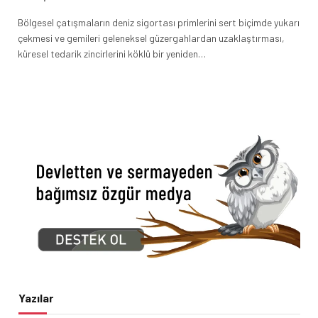
Bölgesel çatışmaların deniz sigortası primlerini sert biçimde yukarı
çekmesi ve gemileri geleneksel güzergahlardan uzaklaştırması,
küresel tedarik zincirlerini köklü bir yeniden…
Yazılar