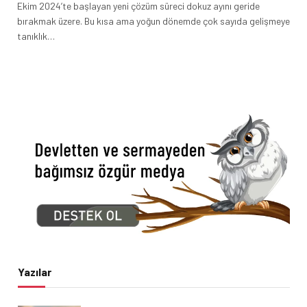
Ekim 2024’te başlayan yeni çözüm süreci dokuz ayını geride
bırakmak üzere. Bu kısa ama yoğun dönemde çok sayıda gelişmeye
tanıklık…
Yazılar