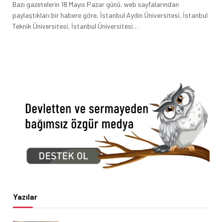
Bazı gazetelerin 18 Mayıs Pazar günü, web sayfalarından
paylaştıkları bir habere göre, İstanbul Aydın Üniversitesi, İstanbul
Teknik Üniversitesi, İstanbul Üniversitesi…
Yazılar