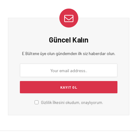
Güncel Kalın
E Bültene üye olun gündemden ilk siz haberdar olun.
Gizlilik İlkesini okudum, onaylıyorum.