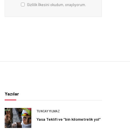
Gizlilik İlkesini okudum, onaylıyorum.
Yazılar
TUNCAY YILMAZ
Yasa Teklifi ve “bin kilometrelik yol”