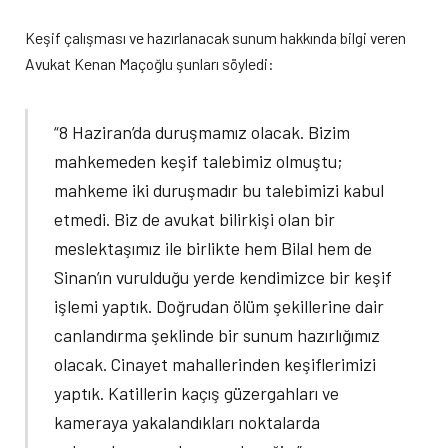
Keşif çalışması ve hazırlanacak sunum hakkında bilgi veren
Avukat Kenan Maçoğlu şunları söyledi:
“8 Haziran’da duruşmamız olacak. Bizim
mahkemeden keşif talebimiz olmuştu;
mahkeme iki duruşmadır bu talebimizi kabul
etmedi. Biz de avukat bilirkişi olan bir
meslektaşımız ile birlikte hem Bilal hem de
Sinan’ın vurulduğu yerde kendimizce bir keşif
işlemi yaptık. Doğrudan ölüm şekillerine dair
canlandırma şeklinde bir sunum hazırlığımız
olacak. Cinayet mahallerinden keşiflerimizi
yaptık. Katillerin kaçış güzergahları ve
kameraya yakalandıkları noktalarda