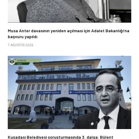
Musa Anter davasının yeniden açılması için Adalet Bakanlığı’na
başvuru yapıldı
7 AĞUSTOS 2026
Kuşadası Belediyesi soruşturmasında 3. dalga: Bülent