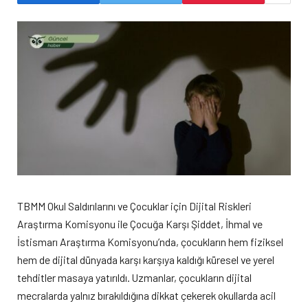
TBMM Okul Saldırılarını ve Çocuklar için Dijital Riskleri
Araştırma Komisyonu ile Çocuğa Karşı Şiddet, İhmal ve
İstismarı Araştırma Komisyonu’nda, çocukların hem fiziksel
hem de dijital dünyada karşı karşıya kaldığı küresel ve yerel
tehditler masaya yatırıldı. Uzmanlar, çocukların dijital
mecralarda yalnız bırakıldığına dikkat çekerek okullarda acil