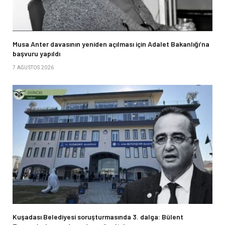
Musa Anter davasının yeniden açılması için Adalet Bakanlığı’na
başvuru yapıldı
7 AĞUSTOS 2026
Kuşadası Belediyesi soruşturmasında 3. dalga: Bülent