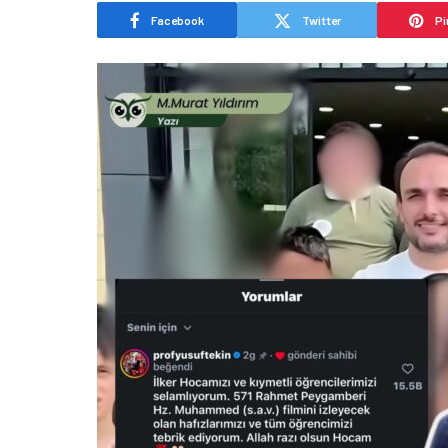
Facebook
Twitter
Pi