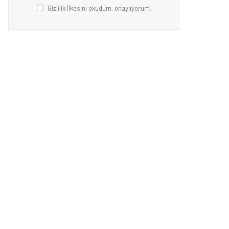
Gizlilik İlkesini okudum, onaylıyorum.