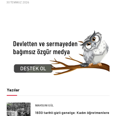
30 TEMMUZ 2026
Yazılar
MAHSUNI GÜL
1930 tarihli gizli genelge: Kadın öğretmenlere