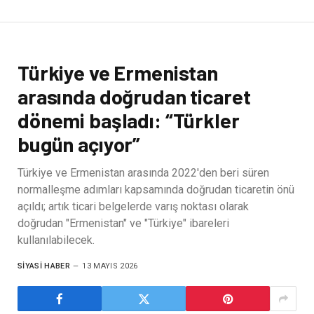
Türkiye ve Ermenistan
arasında doğrudan ticaret
dönemi başladı: “Türkler
bugün açıyor”
Türkiye ve Ermenistan arasında 2022'den beri süren
normalleşme adımları kapsamında doğrudan ticaretin önü
açıldı; artık ticari belgelerde varış noktası olarak
doğrudan "Ermenistan" ve "Türkiye" ibareleri
kullanılabilecek.
SIYASI HABER
13 MAYIS 2026