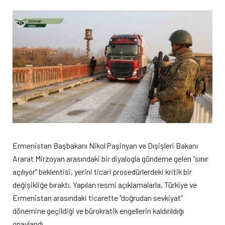
Ermenistan Başbakanı Nikol Paşinyan ve Dışişleri Bakanı
Ararat Mirzoyan arasındaki bir diyalogla gündeme gelen “sınır
açılıyor” beklentisi, yerini ticari prosedürlerdeki kritik bir
değişikliğe bıraktı. Yapılan resmi açıklamalarla, Türkiye ve
Ermenistan arasındaki ticarette “doğrudan sevkiyat”
dönemine geçildiği ve bürokratik engellerin kaldırıldığı
onaylandı.