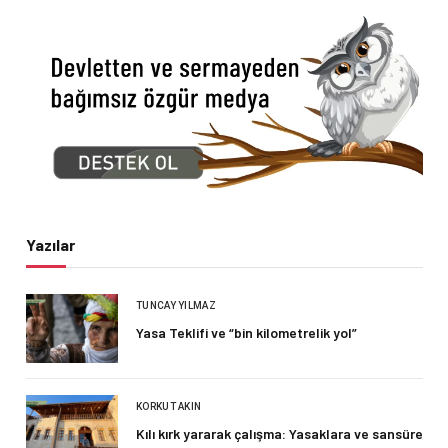
Yazılar
TUNCAY YILMAZ
Yasa Teklifi ve “bin kilometrelik yol”
KORKUT AKIN
Kılı kırk yararak çalışma: Yasaklara ve sansüre