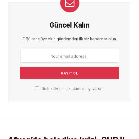
Güncel Kalın
E Bültene üye olun gündemden ilk siz haberdar olun.
Gizlilik İlkesini okudum, onaylıyorum.