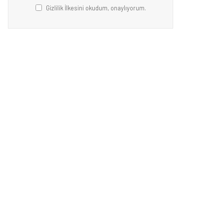
Gizlilik İlkesini okudum, onaylıyorum.