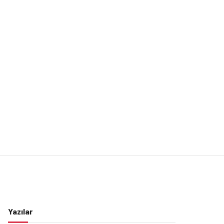
Yazılar