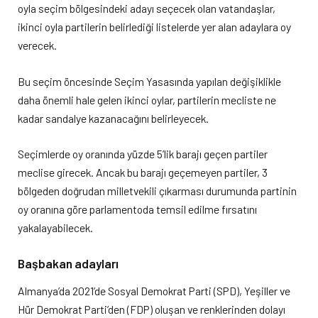
oyla seçim bölgesindeki adayı seçecek olan vatandaşlar,
ikinci oyla partilerin belirlediği listelerde yer alan adaylara oy
verecek.
Bu seçim öncesinde Seçim Yasasında yapılan değişiklikle
daha önemli hale gelen ikinci oylar, partilerin mecliste ne
kadar sandalye kazanacağını belirleyecek.
Seçimlerde oy oranında yüzde 5’lik barajı geçen partiler
meclise girecek. Ancak bu barajı geçemeyen partiler, 3
bölgeden doğrudan milletvekili çıkarması durumunda partinin
oy oranına göre parlamentoda temsil edilme fırsatını
yakalayabilecek.
Başbakan adayları
Almanya’da 2021’de Sosyal Demokrat Parti (SPD), Yeşiller ve
Hür Demokrat Parti’den (FDP) oluşan ve renklerinden dolayı