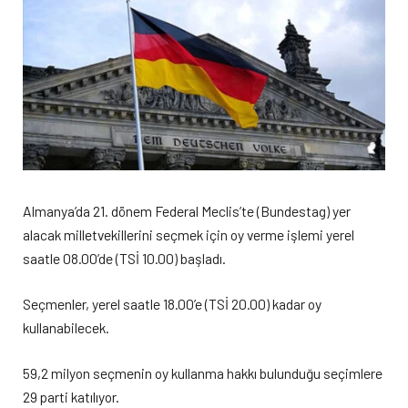
Almanya’da 21. dönem Federal Meclis’te (Bundestag) yer
alacak milletvekillerini seçmek için oy verme işlemi yerel
saatle 08.00’de (TSİ 10.00) başladı.
Seçmenler, yerel saatle 18.00’e (TSİ 20.00) kadar oy
kullanabilecek.
59,2 milyon seçmenin oy kullanma hakkı bulunduğu seçimlere
29 parti katılıyor.