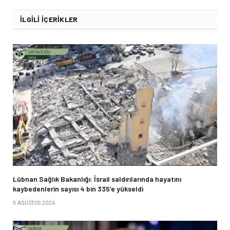
İLGILI İÇERIKLER
Lübnan Sağlık Bakanlığı: İsrail saldırılarında hayatını
kaybedenlerin sayısı 4 bin 335’e yükseldi
9 AĞUSTOS 2026