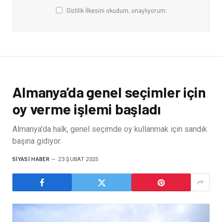
Gizlilik İlkesini okudum, onaylıyorum.
Almanya’da genel seçimler için
oy verme işlemi başladı
Almanya'da halk, genel seçimde oy kullanmak için sandık
başına gidiyor.
SIYASI HABER
23 ŞUBAT 2025