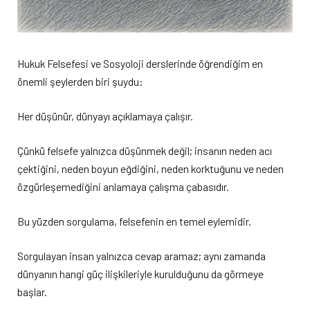
Hukuk Felsefesi ve Sosyoloji derslerinde öğrendiğim en
önemli şeylerden biri şuydu:
Her düşünür, dünyayı açıklamaya çalışır.
Çünkü felsefe yalnızca düşünmek değil; insanın neden acı
çektiğini, neden boyun eğdiğini, neden korktuğunu ve neden
özgürleşemediğini anlamaya çalışma çabasıdır.
Bu yüzden sorgulama, felsefenin en temel eylemidir.
Sorgulayan insan yalnızca cevap aramaz; aynı zamanda
dünyanın hangi güç ilişkileriyle kurulduğunu da görmeye
başlar.