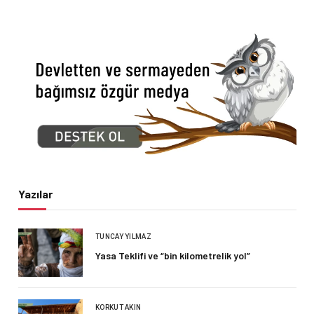
Yazılar
TUNCAY YILMAZ
Yasa Teklifi ve “bin kilometrelik yol”
KORKUT AKIN