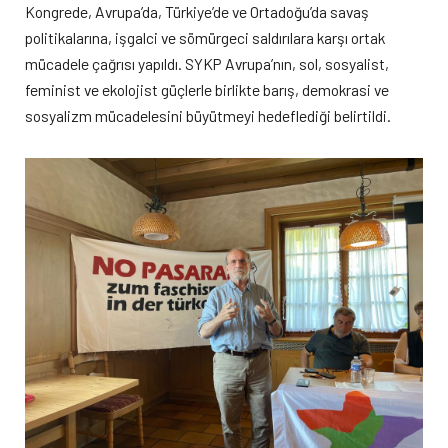
Kongrede, Avrupa’da, Türkiye’de ve Ortadoğu’da savaş
politikalarına, işgalci ve sömürgeci saldırılara karşı ortak
mücadele çağrısı yapıldı. SYKP Avrupa’nın, sol, sosyalist,
feminist ve ekolojist güçlerle birlikte barış, demokrasi ve
sosyalizm mücadelesini büyütmeyi hedeflediği belirtildi.