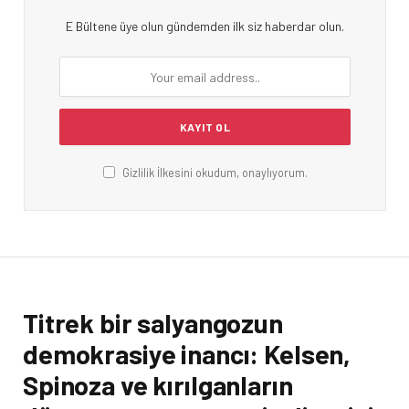
E Bültene üye olun gündemden ilk siz haberdar olun.
Gizlilik İlkesini okudum, onaylıyorum.
Titrek bir salyangozun
demokrasiye inancı: Kelsen,
Spinoza ve kırılganların