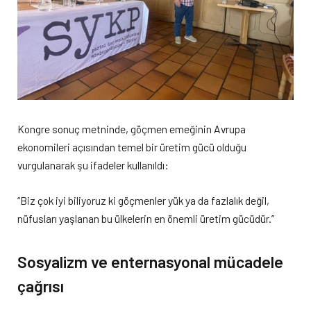
Kongre sonuç metninde, göçmen emeğinin Avrupa
ekonomileri açısından temel bir üretim gücü olduğu
vurgulanarak şu ifadeler kullanıldı:
“Biz çok iyi biliyoruz ki göçmenler yük ya da fazlalık değil,
nüfusları yaşlanan bu ülkelerin en önemli üretim gücüdür.”
Sosyalizm ve enternasyonal mücadele
çağrısı