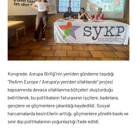
Kongrede, Avrupa Birliği’nin yeniden gündeme taşıdığı
“ReArm Europe / Avrupa’yı yeniden silahlandır” projesi
kapsamında devasa silahlanma bütçeleri oluşturduğu
belirtilerek, bu politikaların faturasının işçilere, kadınlara,
gençlere ve göçmenlere çıkarıldığı kaydedildi. Sosyal
harcamalarda kesintilerin arttığı, göçmenlere yönelik baskı ve
sınır dışı politikalarının yoğunlaştığı ifade edildi.