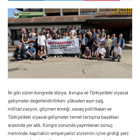
İki gün süren kongrede dünya, Avrupa ve Türkiye’deki siyasal
gelişmeler değerlendirilirken; yükselen aşırı sağ,
militarizasyon, göçmen emeği, savaş politikaları ve
Türkiye’deki siyasal gelişmeler temel tartışma başlıkları
arasında yer aldı. Kongre sonunda yayımlanan sonuç
metninde, kapitalist-emperyalist sistemin içine girdiği yeni