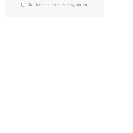
Gizlilik İlkesini okudum, onaylıyorum.