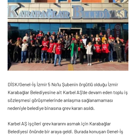
DİSK/Genel-İş İzmir 5 No’lu Şubenin örgütlü olduğu İzmir
Karabağlar Belediyesine ait Karbel AŞ’de devam eden toplu iş
sözleşmesi görüşmelerinde anlaşma sağlanamaması
nedeniyle belediye binasına grev kararı asıldı.
Karbel AŞ işçileri grev kararını asmak için Karabağlar
Belediyesi önünde bir araya geldi. Burada konuşan Genel-İş