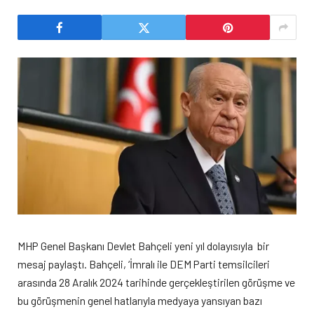
MHP Genel Başkanı Devlet Bahçeli yeni yıl dolayısıyla bir
mesaj paylaştı. Bahçeli, ‘İmralı ile DEM Parti temsilcileri
arasında 28 Aralık 2024 tarihinde gerçekleştirilen görüşme ve
bu görüşmenin genel hatlarıyla medyaya yansıyan bazı